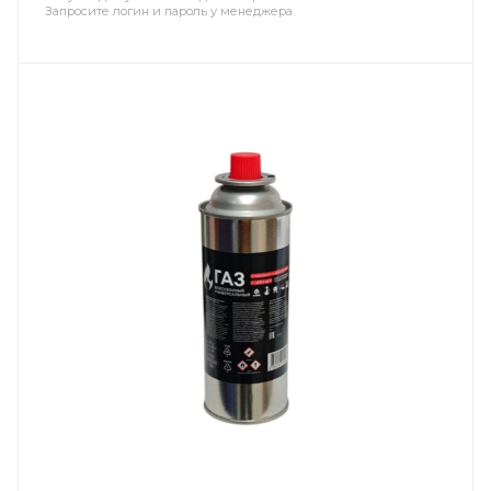
Запросите логин и пароль у менеджера.