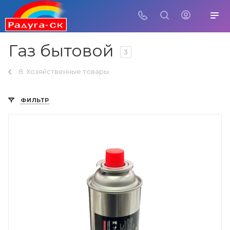
Газ бытовой
3
8. Хозяйственные товары
ФИЛЬТР