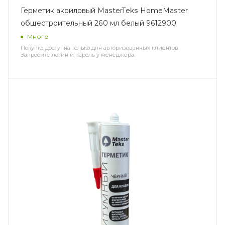
Герметик акриловый MasterTeks HomeMaster
общестроительный 260 мл белый 9612900
Много
Покупка доступна только для авторизованных клиентов.
Запросите логин и пароль у менеджера.