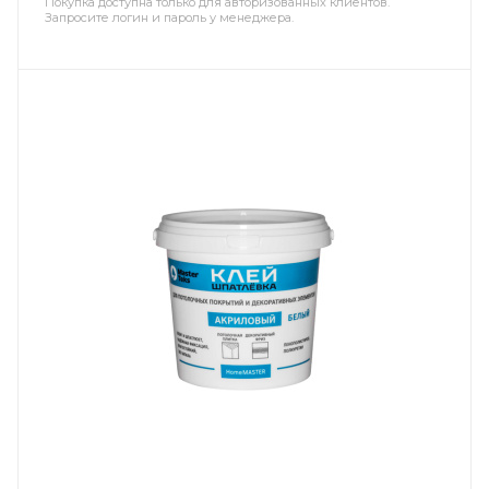
Покупка доступна только для авторизованных клиентов.
Запросите логин и пароль у менеджера.