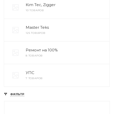
Kim Tec, Zigger
10 ТОВАРОВ
Master Teks
125 ТОВАРОВ
Ремонт на 100%
8 ТОВАРОВ
УПС
7 ТОВАРОВ
ФИЛЬТР