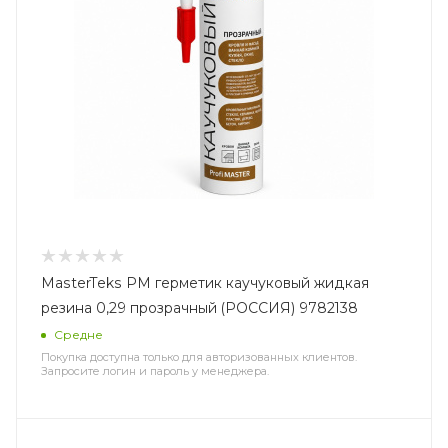
MasterTeks PM герметик каучуковый жидкая
резина 0,29 прозрачный (РОССИЯ) 9782138
Средне
Покупка доступна только для авторизованных клиентов.
Запросите логин и пароль у менеджера.