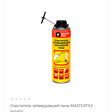
Очиститель затвердевшей пены MASTERTEX