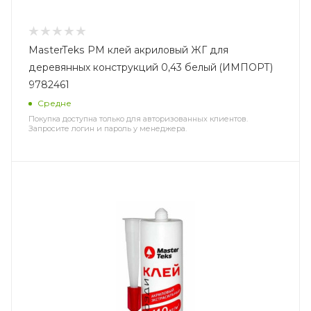
MasterTeks PM клей акриловый ЖГ для
деревянных конструкций 0,43 белый (ИМПОРТ)
9782461
Средне
Покупка доступна только для авторизованных клиентов.
Запросите логин и пароль у менеджера.