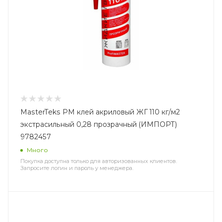
MasterTeks PM клей акриловый ЖГ 110 кг/м2
экстрасильный 0,28 прозрачный (ИМПОРТ)
9782457
Много
Покупка доступна только для авторизованных клиентов.
Запросите логин и пароль у менеджера.