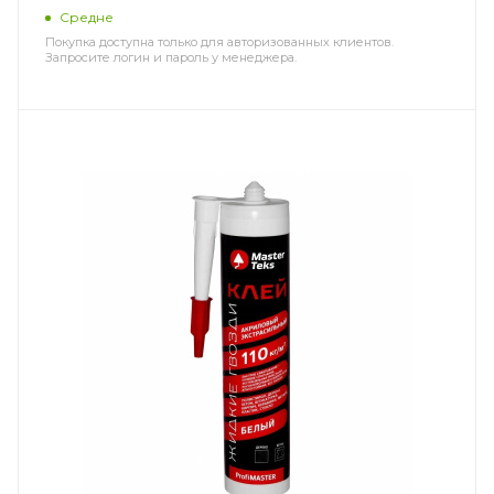
Средне
Покупка доступна только для авторизованных клиентов.
Запросите логин и пароль у менеджера.