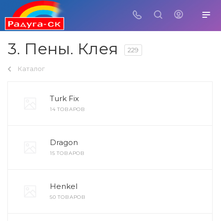
3. Пены. Клея
229
Каталог
Turk Fix
14 ТОВАРОВ
Dragon
15 ТОВАРОВ
Henkel
50 ТОВАРОВ