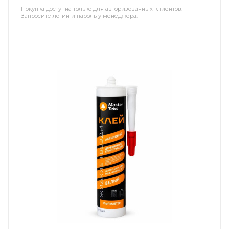
Покупка доступна только для авторизованных клиентов.
Запросите логин и пароль у менеджера.