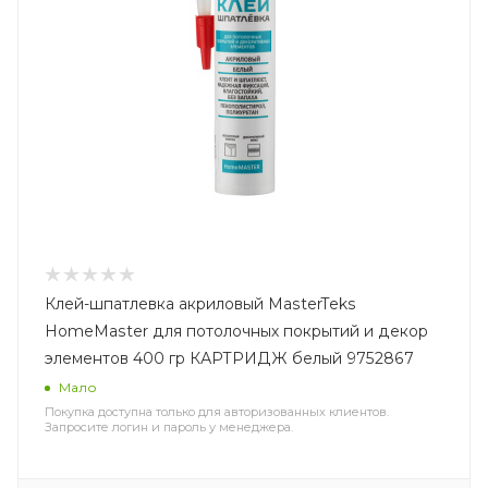
Клей-шпатлевка акриловый MasterTeks
HomeMaster для потолочных покрытий и декор
элементов 400 гр КАРТРИДЖ белый 9752867
Мало
Покупка доступна только для авторизованных клиентов.
Запросите логин и пароль у менеджера.