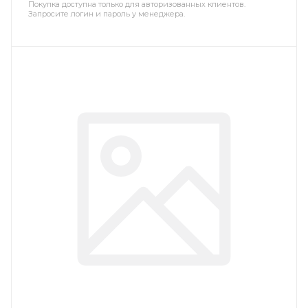
Покупка доступна только для авторизованных клиентов.
Запросите логин и пароль у менеджера.