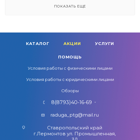
ПОКАЗАТЬ ЕЩЕ
КАТАЛОГ
АКЦИИ
УСЛУГИ
ПОМОЩЬ
Условия работы с физическими лицами
Условия работы с юридическими лицами
Обзоры
8(8793)40-16-69
raduga_ptg@mail.ru
Ставропольский край
г.Лермонтов ул. Промышленная,
3/1