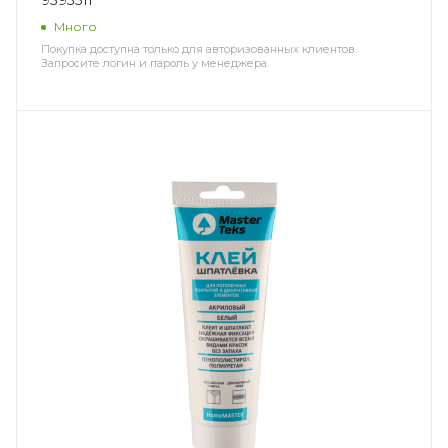
9593511
Много
Покупка доступна только для авторизованных клиентов.
Запросите логин и пароль у менеджера.