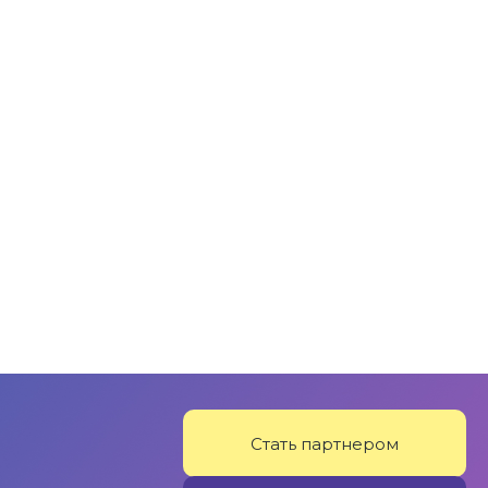
Стать партнером