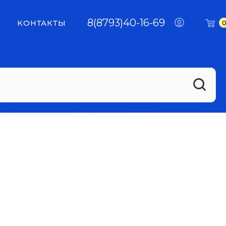
8(8793)40-16-69
КОНТАКТЫ