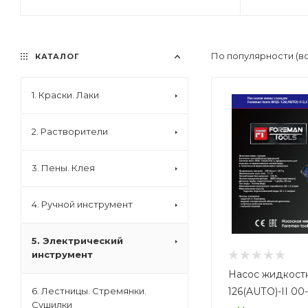
По популярности (в
КАТАЛОГ
1. Краски. Лаки
2. Растворители
3. Пены. Клея
4. Ручной инструмент
5. Электрический
инструмент
Насос жидкост
126(AUTO)-II 00
6. Лестницы. Стремянки.
Сушилки