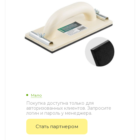
Мало
Покупка доступна только для
авторизованных клиентов. Запросите
логин и пароль у менеджера.
Стать партнером