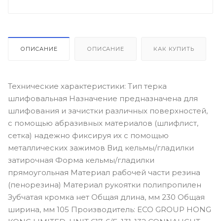
ОПИСАНИЕ
ОПИСАНИЕ
КАК КУПИТЬ
Технические характеристики: Тип терка
шлифовальная Назначение предназначена для
шлифования и зачистки различных поверхностей,
с помощью абразивных материалов (шлифлист,
сетка) надежно фиксируя их с помощью
металлических зажимов Вид кельмы/гладилки
затирочная Форма кельмы/гладилки
прямоугольная Материал рабочей части резина
(пенорезина) Материал рукоятки полипропилен
Зубчатая кромка нет Общая длина, мм 230 Общая
ширина, мм 105 Производитель: ECO GROUP HONG