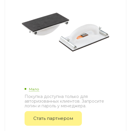
Мало
Покупка доступна только для
авторизованных клиентов. Запросите
логин и пароль у менеджера.
Стать партнером