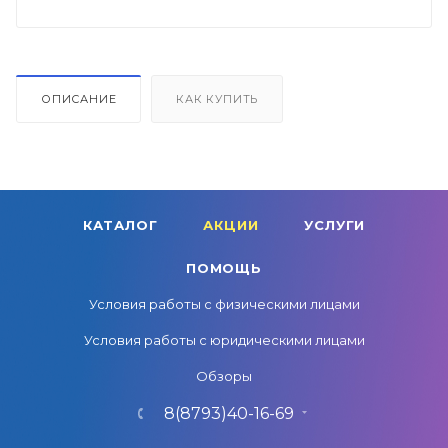
ОПИСАНИЕ
КАК КУПИТЬ
КАТАЛОГ
АКЦИИ
УСЛУГИ
ПОМОЩЬ
Условия работы с физическими лицами
Условия работы с юридическими лицами
Обзоры
8(8793)40-16-69