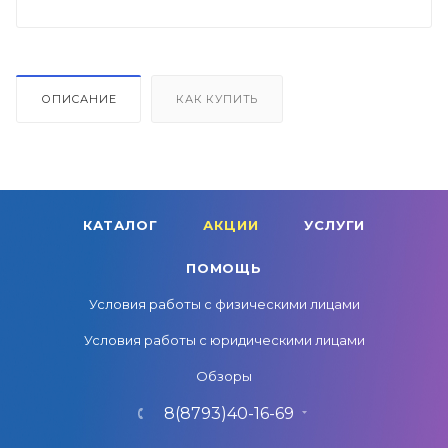
ОПИСАНИЕ
КАК КУПИТЬ
КАТАЛОГ
АКЦИИ
УСЛУГИ
ПОМОЩЬ
Условия работы с физическими лицами
Условия работы с юридическими лицами
Обзоры
8(8793)40-16-69