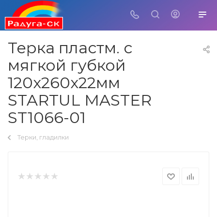
Терка пластм. с
мягкой губкой
120х260х22мм
STARTUL MASTER
ST1066-01
Терки, гладилки