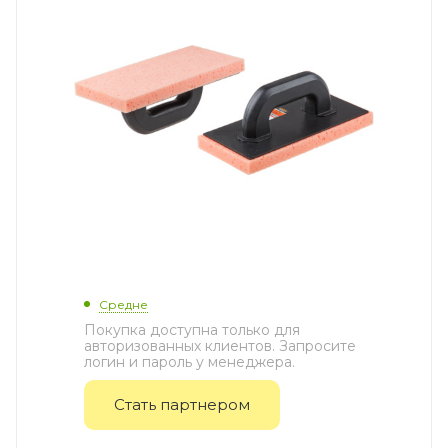
Средне
Покупка доступна только для
авторизованных клиентов. Запросите
логин и пароль у менеджера.
Стать партнером