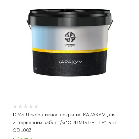
D745 Декоративное покрытие КАРАКУМ для
интерьерных работ т/м "OPTIMIST-ELITE" 15 кг
ODL003
Средне