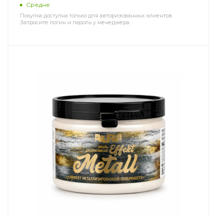
Средне
Покупка доступна только для авторизованных клиентов.
Запросите логин и пароль у менеджера.