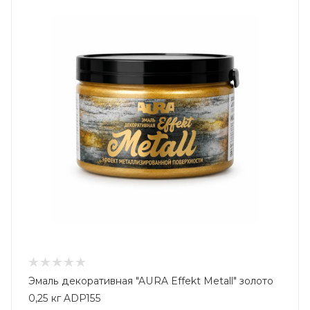
Эмаль декоративная "AURA Effekt Metall" золото
0,25 кг ADP155