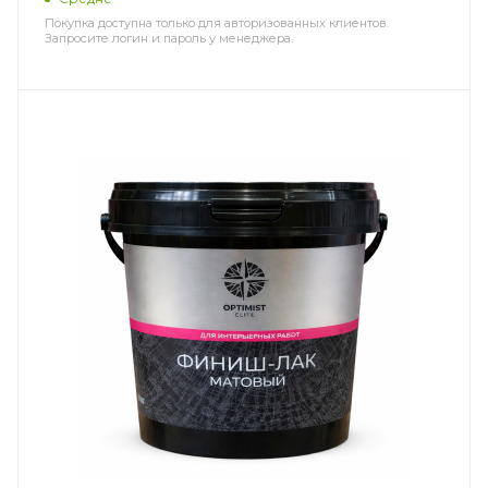
Покупка доступна только для авторизованных клиентов.
Запросите логин и пароль у менеджера.