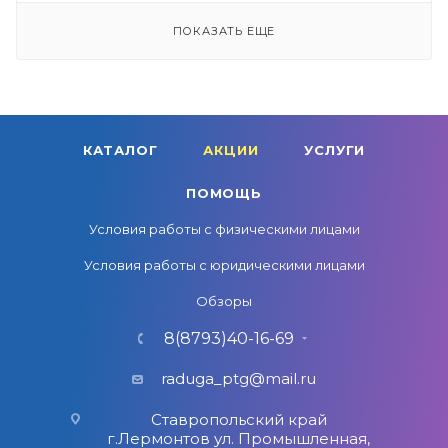
ПОКАЗАТЬ ЕЩЕ
КАТАЛОГ
АКЦИИ
УСЛУГИ
ПОМОЩЬ
Условия работы с физическими лицами
Условия работы с юридическими лицами
Обзоры
8(8793)40-16-69
raduga_ptg@mail.ru
Ставропольский край
г.Лермонтов ул. Промышленная,